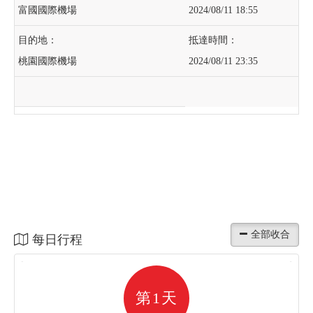
富國國際機場
2024/08/11 18:55
桃園國際機場
2024/08/11 23:35
每日行程
第1天