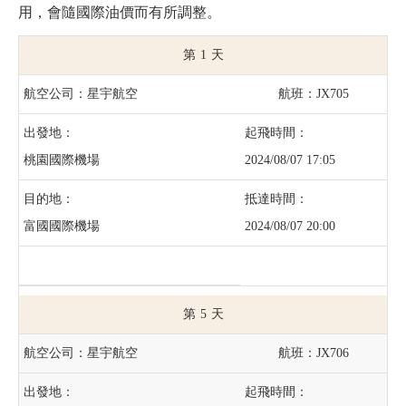
用，會隨國際油價而有所調整。
1
星宇航空
JX705
桃園國際機場
2024/08/07 17:05
富國國際機場
2024/08/07 20:00
5
星宇航空
JX706